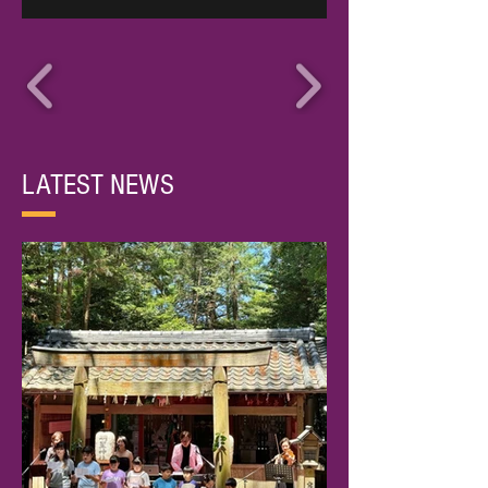
LATEST NEWS